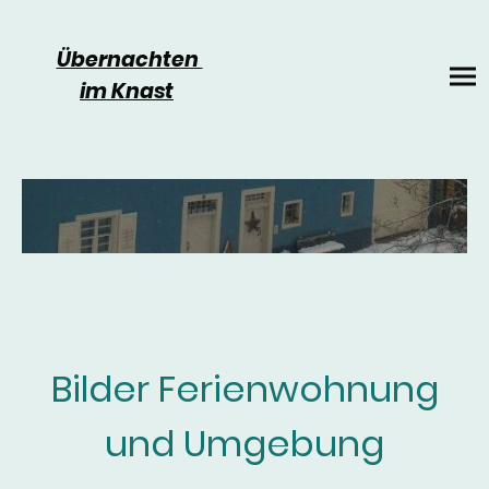
Übernachten
im Knast
Bilder Ferienwohnung
und Umgebung