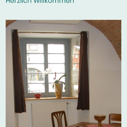
Herzlich Willkommen