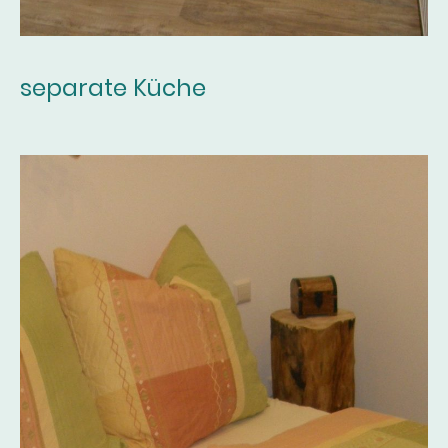
separate Küche