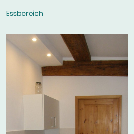
Essbereich